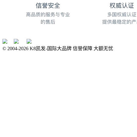
© 2004-
2026
K8凯发-国际大品牌 信誉保障 大额无忧