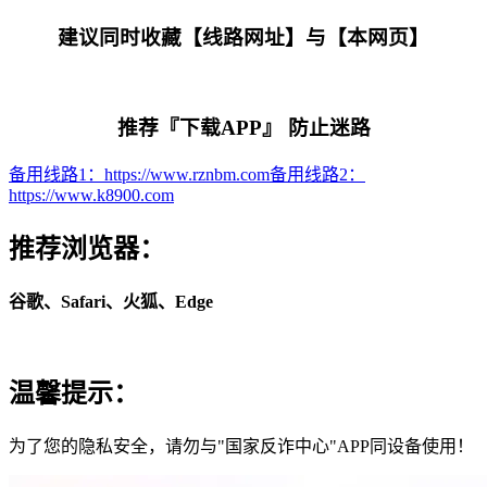
建议同时收藏【线路网址】与【本网页】
推荐『下载APP』 防止迷路
备用线路
1
：
https://www.rznbm.com
备用线路
2
：
https://www.k8900.com
推荐浏览器：
谷歌、Safari、火狐、Edge
温馨提示：
为了您的隐私安全，请勿与"国家反诈中心"APP同设备使用！