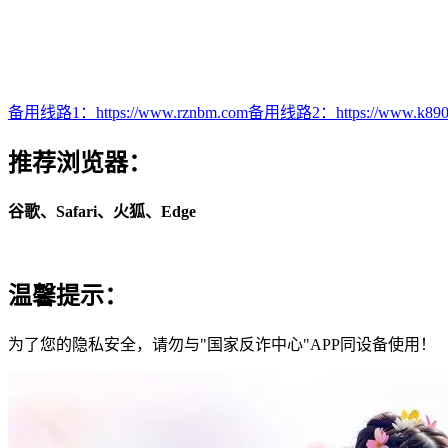
备用线路
1
：
https://www.rznbm.com
备用线路
2
：
https://www.k89
推荐浏览器：
谷歌、Safari、火狐、Edge
温馨提示：
为了您的隐私安全，请勿与"国家反诈中心"APP同设备使用！