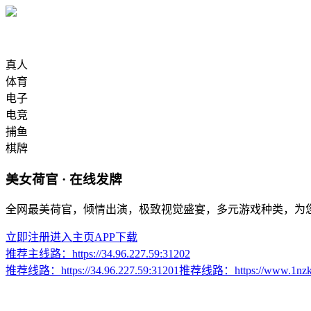
真人
体育
电子
电竞
捕鱼
棋牌
美女荷官 · 在线发牌
全网最美荷官，倾情出演，极致视觉盛宴，多元游戏种类，为
立即注册
进入主页
APP下载
推荐主线路：
https://34.96.227.59:31202
推荐线路：
https://34.96.227.59:31201
推荐线路：
https://www.1nz